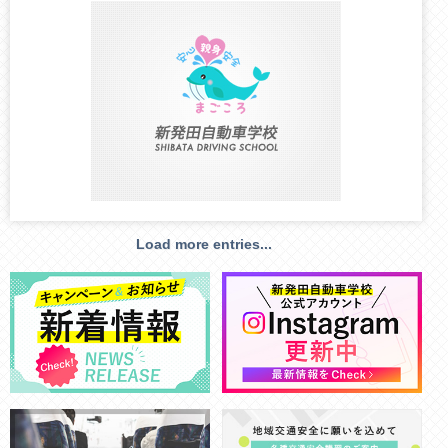
Load more entries...