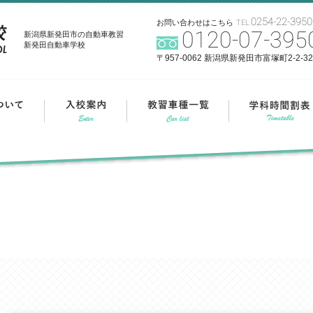
0254-22-3950
お問い合わせはこちら
TEL.
0120-07-395
新潟県新発田市の自動車教習
新発田自動車学校
〒957-0062 新潟県新発田市富塚町2-2-32