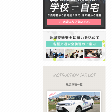
INSTRUCTION CAR
LIST
教習車種一覧