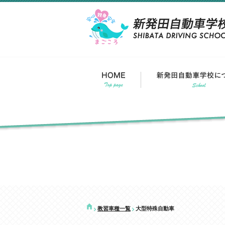
教習車種一覧
大型特殊自動車