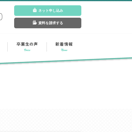
ネット申し込み
0
資料を請求する