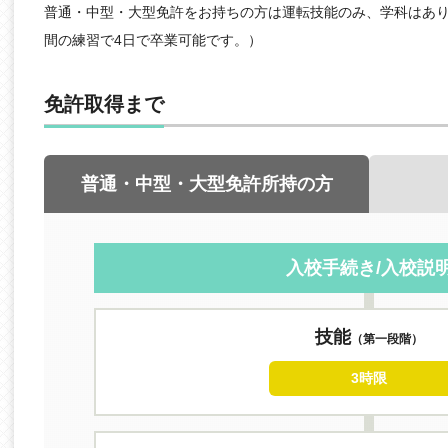
普通・中型・大型免許をお持ちの方は運転技能のみ、学科はあり
間の練習で4日で卒業可能です。）
免許取得まで
普通・中型・大型免許所持の方
入校手続き/入校説
技能
（第一段階）
3時限