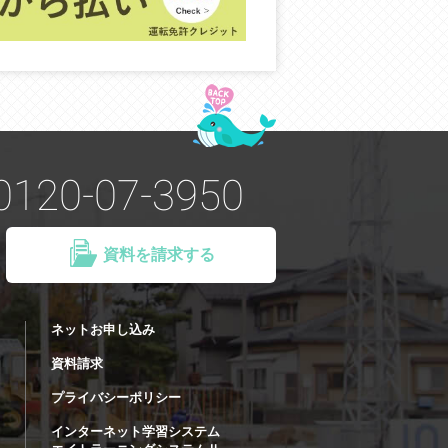
0120-07-3950
資料を請求する
ネットお申し込み
資料請求
プライバシーポリシー
インターネット学習システム