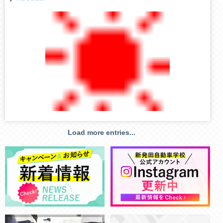
Load more entries...