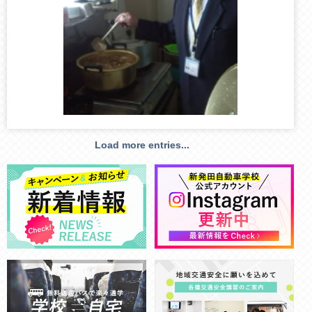
Load more entries...