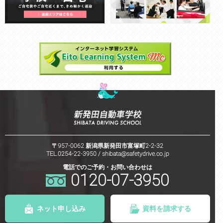
〒957-0062 新潟県新発田市富塚町2-2-32
TEL.0254-22-3950 /
shibata@safetydrive.co.jp
電話でのご予約・お問い合わせは
0120-07-3950
ネット申し込み
資料を請求する