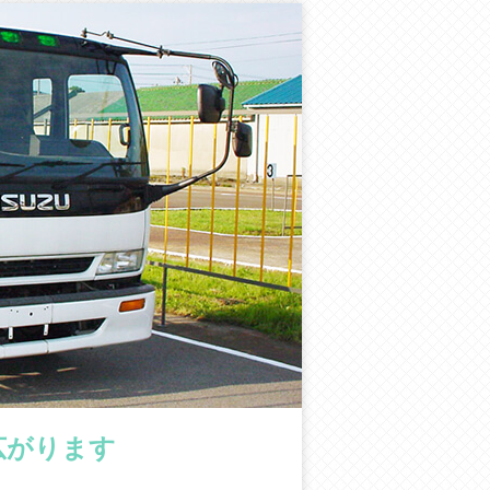
広がります