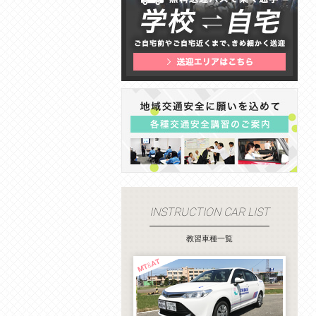
INSTRUCTION CAR
LIST
教習車種一覧