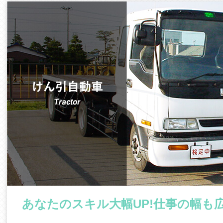
あなたのスキル大幅UP!仕事の幅も