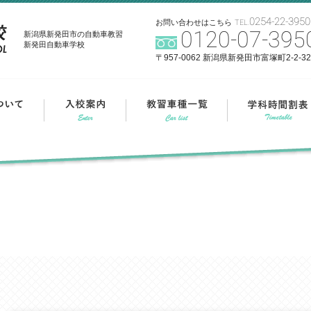
0254-22-3950
お問い合わせはこちら
TEL.
0120-07-395
新潟県新発田市の自動車教習
新発田自動車学校
〒957-0062 新潟県新発田市富塚町2-2-32