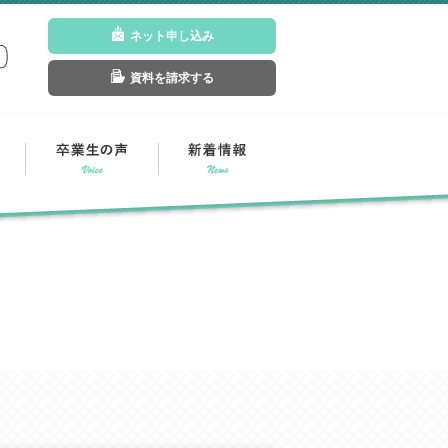
ネット申し込み
0
資料を請求する