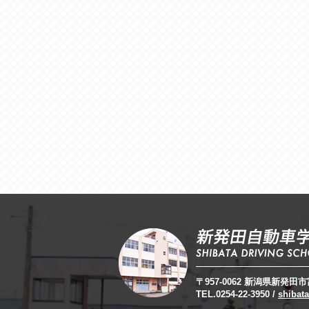
〒957-0062 新潟県新発田市富
TEL.0254-22-3950 /
shibata