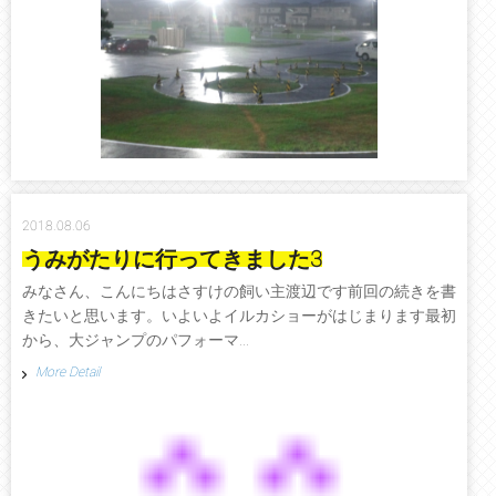
2018.08.06
うみがたりに行ってきました3
みなさん、こんにちはさすけの飼い主渡辺です前回の続きを書
きたいと思います。いよいよイルカショーがはじまります最初
から、大ジャンプのパフォーマ...
More Detail