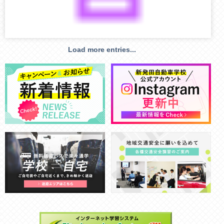
Load more entries...